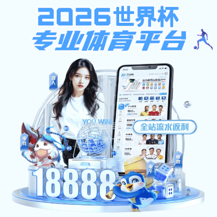
注册入口
千亿球友会登录入口
APP与网
页版入口｜畅享全球体育赛事
与数据服务
欢迎访问
千亿球友会登录入口
，提供全面覆盖
足球、篮球、电竞等项目的赛事资讯与数据内
容， 支持
APP下载
与
网页使用
，每日同步更新
千场比赛，聚焦热门体育内容， 助您轻松获取
赛事动态，掌握比赛节奏。