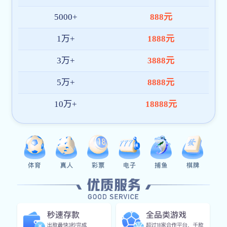
其次，快船在阵容深度上也占据优势。球队有多名可
随时上场贡献的重要替补球员，比如伊维察·祖巴茨和
诺曼·鲍威尔等人，他们不仅能有效缓解主力球员的体
力消耗，同时也能提升整体战斗力。这种深厚的人才
储备让教练可以灵活应对各种比赛情况。
最后，快船近期状态火热。在最近的一系列比赛中，
他们取得了连胜，并且多次以较大分差击败对手，这
种良好的状态无疑增强了球队信心，也给他们在接下
来的比赛中增添了更多期待。
2、勇士面临的挑战
与快船相比，勇士目前则面临不少挑战。尽管他们拥
有斯蒂芬·库里这样的超级明星，但全队整体表现却起
伏不定。尤其是在伤病频繁、阵容不整的时候，球队