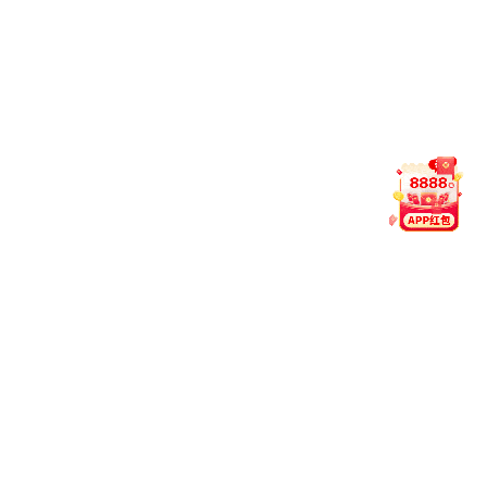
迹。
NBA季后赛向来充满变数，每一场比赛都是一次全新
的挑战。尽管各方预测不同，但作为篮球爱好者，我
们期待看到的是精彩纷呈、高水平竞技，为观众呈现
最顶尖运动精神与风采！
上一篇：
巴黎队报对维蒂尼亚伤情态度模糊…
下一篇：
东契奇强调第四节开局詹里带队打