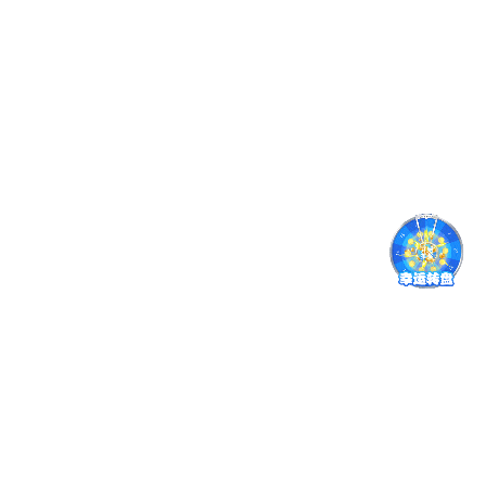
船节奏，那么翻盘并非不可能。因此，各方观点虽各
异，却都表达出了对这场大战的不确定性和期待感。
4、赛事影响因素分析
除了球队自身实力外，还有多个外部因素会影响比赛
结果。例如，本场比赛所处环境，包括主客场之利、
观众氛围等，都可能左右球员表现。如果是主场作
战，快船会享受更为热烈的支持，而这无疑会激励他
们更加积极地投入到比赛中去。
同时，裁判吹罚尺度也将成为一个不可忽视的话题。
在关键时刻，如果出现争议判罚，很可能会改变比赛
进程。而过去对于裁判公正性的讨论，也让许多球迷
对此充满担忧。双方都需要适应裁判风格，以避免因
犯规过多而陷入被动局面。