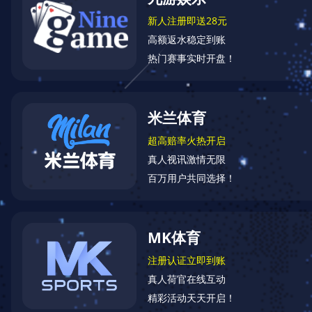
夹击杜兰特让乌度卡束手无策
2026-06-07 22:10
103 次阅读
在现代篮球比赛中，战术安排与执行的重
关键。在这场比赛中，乌度卡的防守系统
从夹击战术、队员配合、艾顿的角色和乌
1、夹击战术的有效性
夹击作为一种经典的防守战术，在面对高
乌度卡选择了双人夹击，希望通过增加压