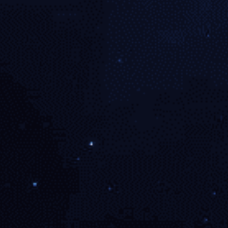
曼联瞄准莱比锡后卫卢克巴转会
近日，曼联俱乐部传出消息，球队正
2026-06-04
库里与库嫂共享甜蜜时光社交
在这个快节奏的时代，明星运动员的
2026-06-19
千亿球友会登录入口
千亿球友会登录入口官方网站
广
【KY1.AC】官网认证:手机版、app下
元51
载、登录入口、官方网站、网页版、
s
平台、网址、地址、注册、娱乐，千
亿球友会登录入口(中国)官方网站欢迎
大家选择真正的官方通道，同时我们