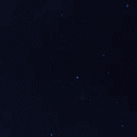
下一篇：
快船逆境中崛起卢指导赞连续15季