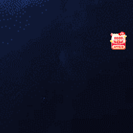
升整体竞争力。然而，由于缺乏有效沟通与
无疑成为输掉比赛的重要原因之一。
their key players. The effectiveness of
the importance of strategic planning
le Udoka struggled to modify his
s match serves as a reminder of the