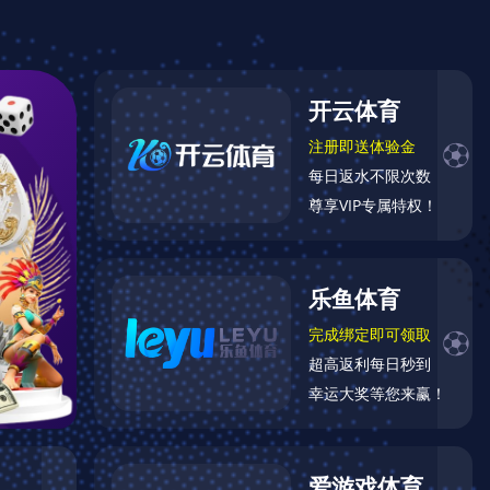
注册入口
体育赛事与数据服务
内容， 支持
APP下载
与
网页使用
，每
，掌握比赛节奏。